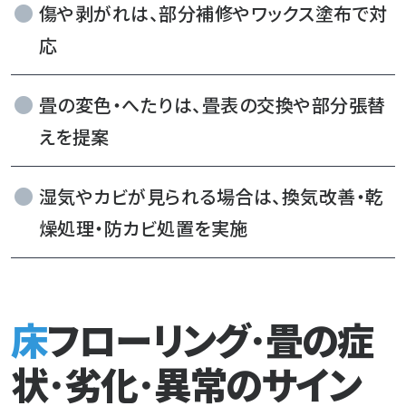
傷や剥がれは、部分補修やワックス塗布で対
応
畳の変色・へたりは、畳表の交換や部分張替
えを提案
湿気やカビが見られる場合は、換気改善・乾
燥処理・防カビ処置を実施
床フローリング･畳の症
状･劣化･異常のサイン