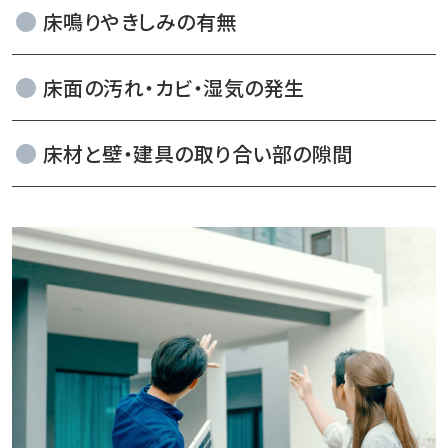
床鳴りやきしみの有無
床面の汚れ・カビ・湿気の発生
床材と壁・建具の取り合い部の隙間