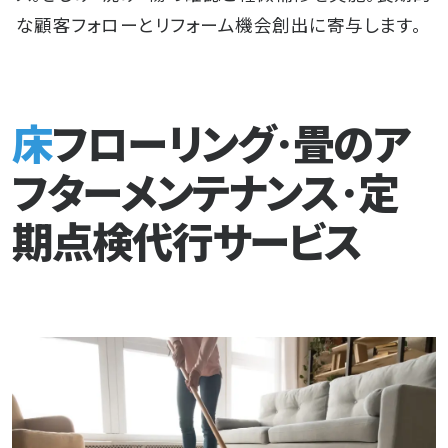
な顧客フォローとリフォーム機会創出に寄与します。
床フローリング･畳のア
フターメンテナンス･定
期点検代行サービス