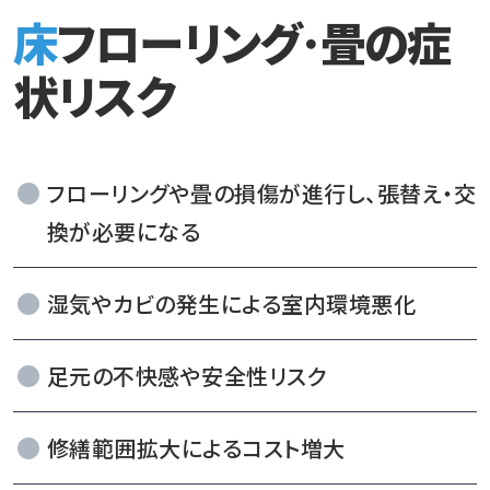
床フローリング･畳の症
状リスク
フローリングや畳の損傷が進行し、張替え・交
換が必要になる
湿気やカビの発生による室内環境悪化
足元の不快感や安全性リスク
修繕範囲拡大によるコスト増大