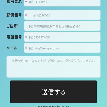
担当者名
郵便番号
〒
ご住所
電話番号
メール
個人情報保護方針について