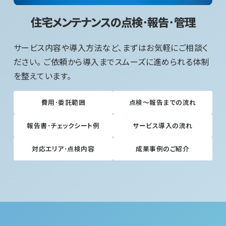
住宅メンテナンスの点検･報告･管理
サービス内容や導入方法など、まずはお気軽にご相談く
ださい。 ご依頼から導入までスムーズに進められる体制
を整えています。
費用･委託範囲
点検～報告までの流れ
報告書･チェックシート例
サービス導入の流れ
対応エリア･点検内容
成果事例のご紹介