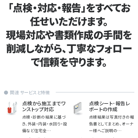
「点検・対応・報告」をすべてお
任せいただけます。
現場対応や書類作成の手間を
削減しながら、丁寧なフォロー
で信頼を守ります。
関連 サービスと特徴
点検から施工までワ
点検シート･報告レ
ンストップ対応
ポートの作成
点検・診断の結果に基づ
点検結果は写真付きの報
き、外装・内装・水回り・設
告書としてまとめ、オーナ
備など住宅全…
ー様へご説明の…