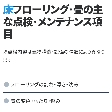
床フローリング･畳の主
な点検･メンテナンス項
目
※点検内容は建物構造･設備の種類により異なり
ます。
フローリングの割れ・浮き・沈み
畳の変色・へたり・傷み