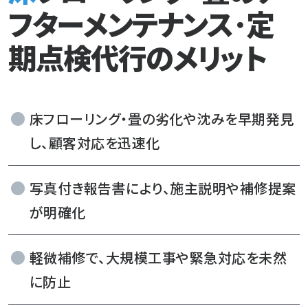
フターメンテナンス･定
期点検代行のメリット
床フローリング・畳の劣化や沈みを早期発見
し、顧客対応を迅速化
写真付き報告書により、施主説明や補修提案
が明確化
軽微補修で、大規模工事や緊急対応を未然
に防止