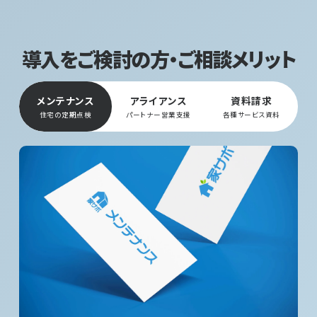
導入をご検討の方・ご相談メリット
メンテナンス
アライアンス
資料請求
住宅の定期点検
パートナー営業支援
各種サービス資料