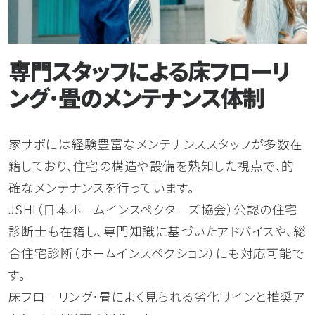
専門スタッフによる床フローリ
ング･畳のメンテナンス体制
家サポには経験豊富なメンテナンススタッフが多数在
籍しており、住宅の構造や設備を熟知した視点で、的
確なメンテナンスを行っています。
JSHI（日本ホームインスペクターズ協会）公認の住宅
診断士も在籍し、専門知識に基づいたアドバイスや、総
合住宅診断（ホームインスペクション）にも対応可能で
す。
床フローリング･畳によく見られる劣化サインと推奨ア