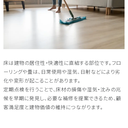
床は建物の居住性・快適性に直結する部位です。フロ
ーリングや畳は、日常使用や湿気、日射などにより劣
化や変形が起こることがあります。
定期点検を行うことで、床材の損傷や湿気・沈みの兆
候を早期に発見し、必要な補修を提案できるため、顧
客満足度と建物価値の維持につながります。