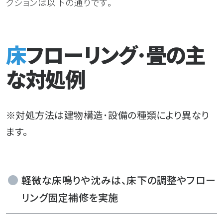
クションは以下の通りです。
床フローリング･畳の主
な対処例
※対処方法は建物構造･設備の種類により異なり
ます。
軽微な床鳴りや沈みは、床下の調整やフロー
リング固定補修を実施