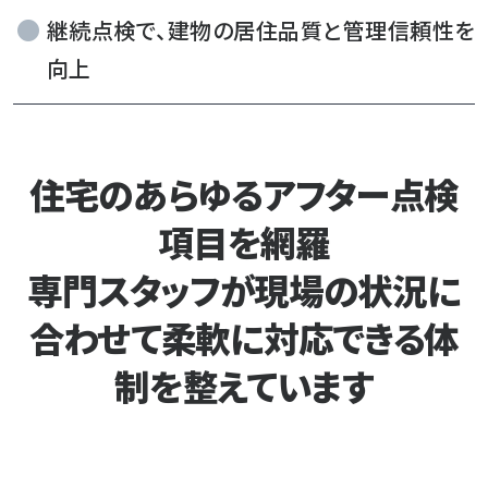
継続点検で、建物の居住品質と管理信頼性を
向上
住宅のあらゆるアフター点検
項目を網羅
専門スタッフが現場の状況に
合わせて柔軟に対応できる体
制を整えています