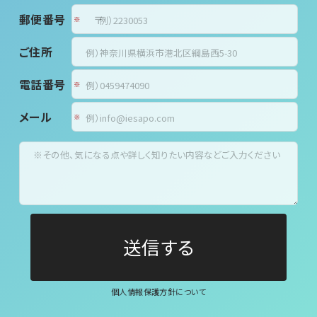
郵便番号
〒
ご住所
電話番号
メール
個人情報保護方針について