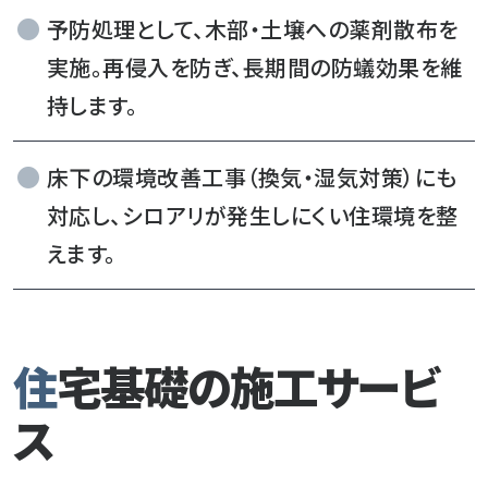
予防処理として、木部・土壌への薬剤散布を
実施。再侵入を防ぎ、長期間の防蟻効果を維
持します。
床下の環境改善工事（換気・湿気対策）にも
対応し、シロアリが発生しにくい住環境を整
えます。
住宅基礎の施工サービ
ス