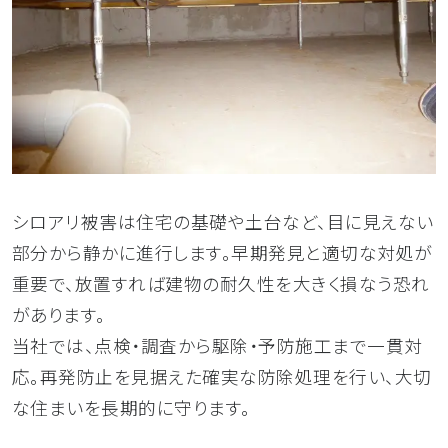
シロアリ被害は住宅の基礎や土台など、目に見えない
部分から静かに進行します。早期発見と適切な対処が
重要で、放置すれば建物の耐久性を大きく損なう恐れ
があります。
当社では、点検・調査から駆除・予防施工まで一貫対
応。再発防止を見据えた確実な防除処理を行い、大切
な住まいを長期的に守ります。