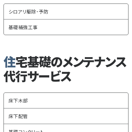
シロアリ駆除･予防
基礎補強工事
住宅基礎のメンテナンス
代行サービス
床下木部
床下配管
基礎コンクリート