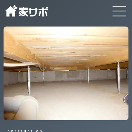
TOP
サービスと特徴
実績
Construction