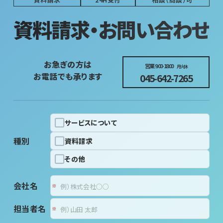
資料請求・お問い合わせ
お急ぎの方は
営業 9:00-18:00
月火休
お電話でも承ります
045-642-7265
サービスについて
種別
資料請求
その他
会社名
担当者名