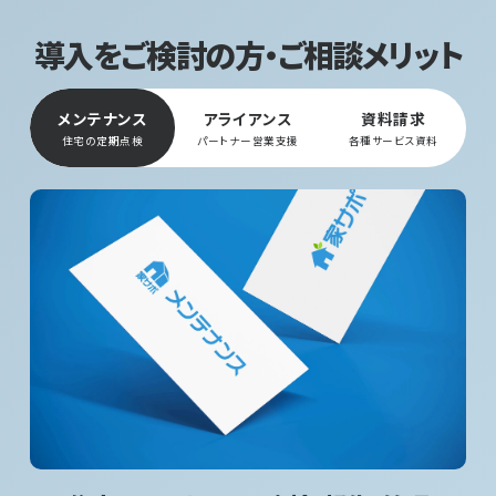
導入をご検討の方・ご相談メリット
メンテナンス
アライアンス
資料請求
住宅の定期点検
パートナー営業支援
各種サービス資料