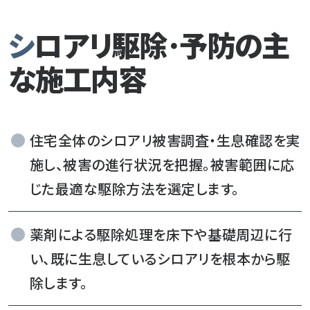
シロアリ駆除･予防の主
な施工内容
住宅全体のシロアリ被害調査・生息確認を実
施し、被害の進行状況を把握。被害範囲に応
じた最適な駆除方法を選定します。
薬剤による駆除処理を床下や基礎周辺に行
い、既に生息しているシロアリを根本から駆
除します。