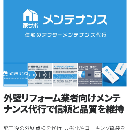
よくある質問
お問い合わせ
プライバシーポリシー
外壁リフォーム業者向けメンテ
ナンス代行で信頼と品質を維持
施工後の外壁点検を代行し、劣化やコーキング亀裂を