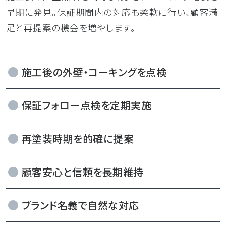
早期に発見。保証期間内の対応も柔軟に行い、顧客満
足と再提案の機会を増やします。
施工後の外壁・コーキングを点検
保証フォロー点検を定期実施
再塗装時期を的確に提案
顧客安心と信頼を長期維持
ブランド名義で自然な対応