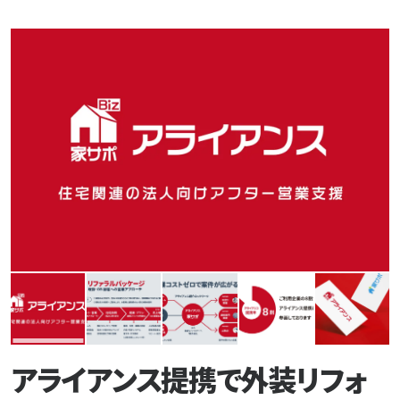
アライアンス提携で外装リフォ