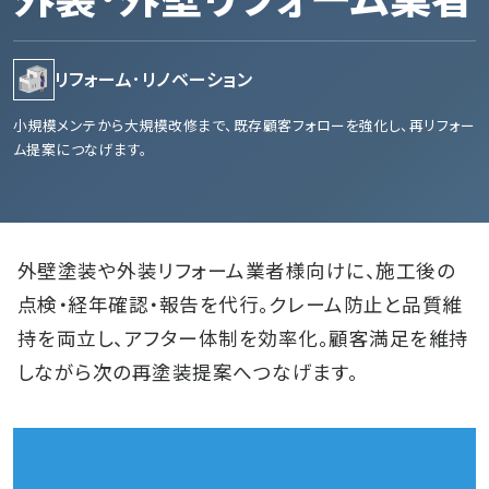
リフォーム･リノベーション
小規模メンテから大規模改修まで、既存顧客フォローを強化し、再リフォー
ム提案につなげます。
外壁塗装や外装リフォーム業者様向けに、施工後の
点検・経年確認・報告を代行。クレーム防止と品質維
持を両立し、アフター体制を効率化。顧客満足を維持
しながら次の再塗装提案へつなげます。
会社概要
お知らせ