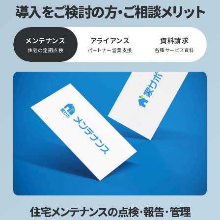
導入をご検討の方・ご相談メリット
メンテナンス
アライアンス
資料請求
住宅の定期点検
パートナー営業支援
各種サービス資料
住宅メンテナンスの点検･報告･管理