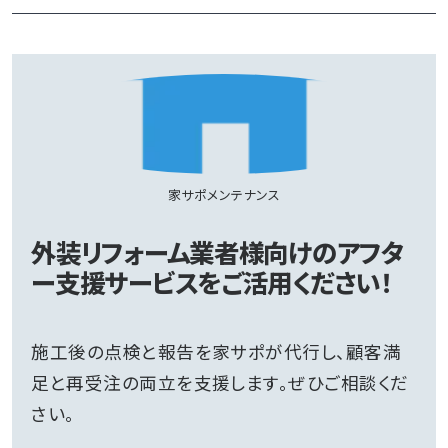
家サポメンテナンス
外装リフォーム業者様向けのアフタ
ー支援サービスをご活用ください！
施工後の点検と報告を家サポが代行し、顧客満
足と再受注の両立を支援します。ぜひご相談くだ
さい。