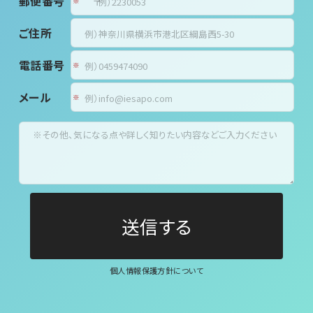
郵便番号
〒
ご住所
電話番号
メール
個人情報保護方針について