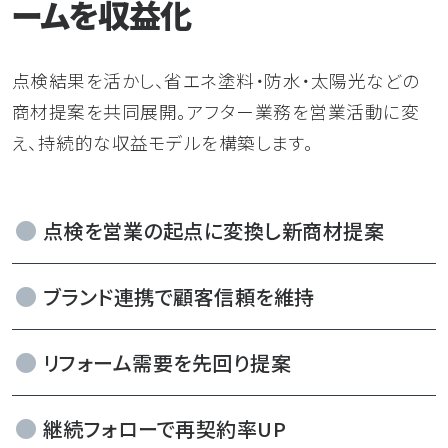
ームを収益化
点検結果を活かし、省エネ塗料・防水・太陽光などの
商材提案を共同展開。アフター業務を営業活動に変
え、持続的な収益モデルを構築します。
点検を営業の起点に変換し新商材提案
ブランド連携で顧客信頼を維持
リフォーム需要を先回り提案
継続フォローで再契約率UP