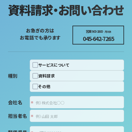
資料請求・お問い合わせ
お急ぎの方は
営業 9:00-18:00
月火休
お電話でも承ります
045-642-7265
サービスについて
種別
資料請求
その他
会社名
担当者名