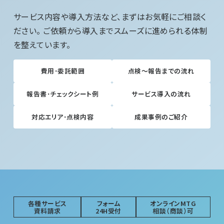
サービス内容や導入方法など、まずはお気軽にご相談く
ださい。 ご依頼から導入までスムーズに進められる体制
を整えています。
費用･委託範囲
点検～報告までの流れ
報告書･チェックシート例
サービス導入の流れ
対応エリア･点検内容
成果事例のご紹介
各種サービス
フォーム
オンラインMTG
資料請求
24H受付
相談（商談）可