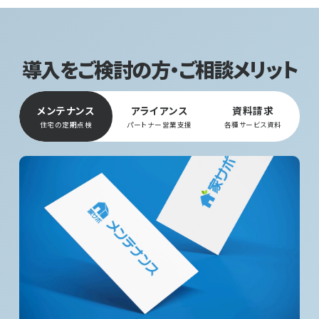
導入をご検討の方・ご相談メリット
メンテナンス
アライアンス
資料請求
住宅の定期点検
パートナー営業支援
各種サービス資料