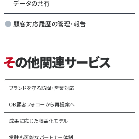
データの共有
顧客対応履歴の管理･報告
その他関連サービス
ブランドを守る訪問･営業対応
OB顧客フォローから再提案へ
成果に応じた収益化モデル
常駐も可能なパートナー体制