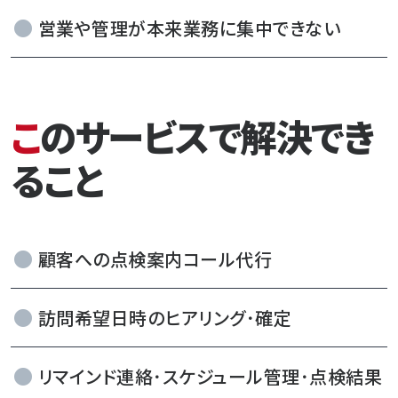
営業や管理が本来業務に集中できない
このサービスで解決でき
ること
顧客への点検案内コール代行
訪問希望日時のヒアリング･確定
リマインド連絡･スケジュール管理･点検結果