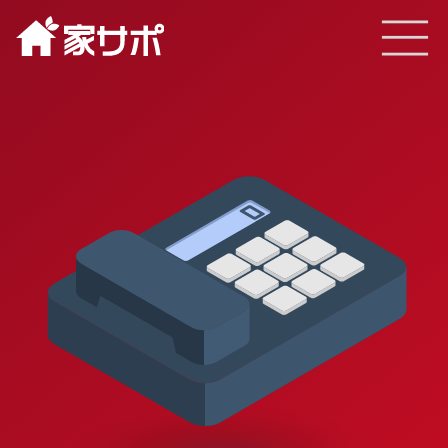
TOP
サービスと特徴
実績