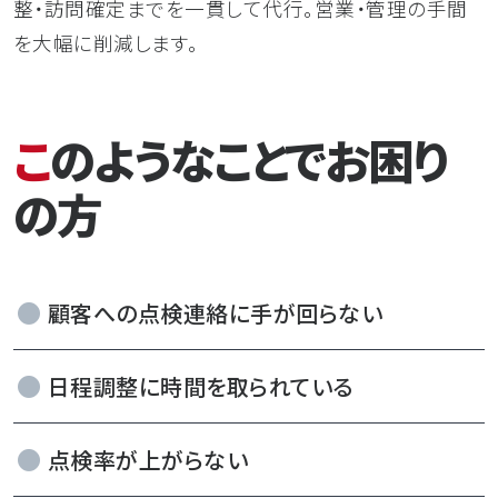
整・訪問確定までを一貫して代行。営業・管理の手間
を大幅に削減します。
このようなことでお困り
の方
顧客への点検連絡に手が回らない
日程調整に時間を取られている
点検率が上がらない