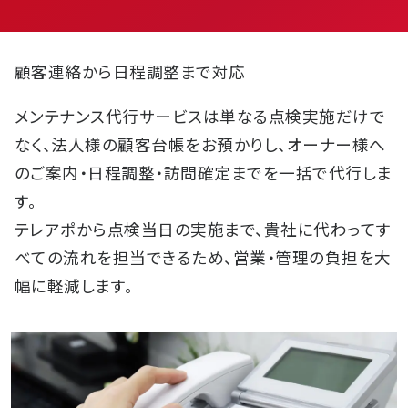
よくある質問
お問い合わせ
顧客連絡から日程調整まで対応
プライバシーポリシー
メンテナンス代行サービスは単なる点検実施だけで
なく、法人様の顧客台帳をお預かりし、オーナー様へ
のご案内・日程調整・訪問確定までを一括で代行しま
す。
テレアポから点検当日の実施まで、貴社に代わってす
べての流れを担当できるため、営業・管理の負担を大
幅に軽減します。