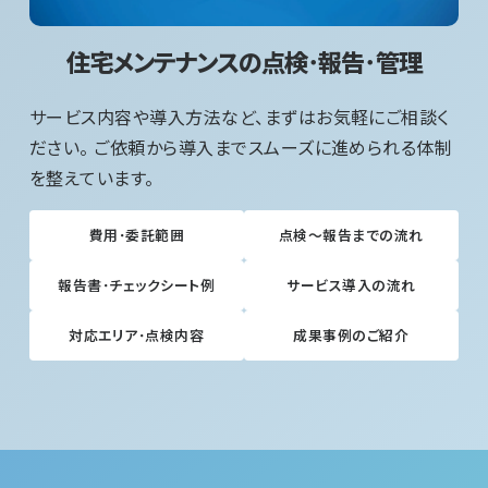
住宅メンテナンスの点検･報告･管理
サービス内容や導入方法など、まずはお気軽にご相談く
ださい。 ご依頼から導入までスムーズに進められる体制
を整えています。
費用･委託範囲
点検～報告までの流れ
報告書･チェックシート例
サービス導入の流れ
対応エリア･点検内容
成果事例のご紹介