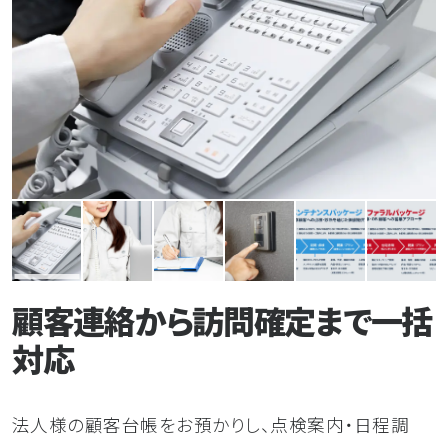
顧客連絡から訪問確定まで一括
対応
法人様の顧客台帳をお預かりし、点検案内・日程調