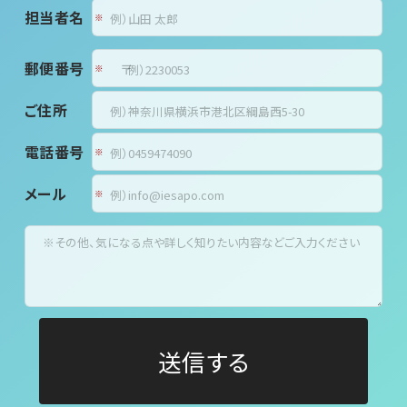
担当者名
郵便番号
〒
ご住所
電話番号
メール