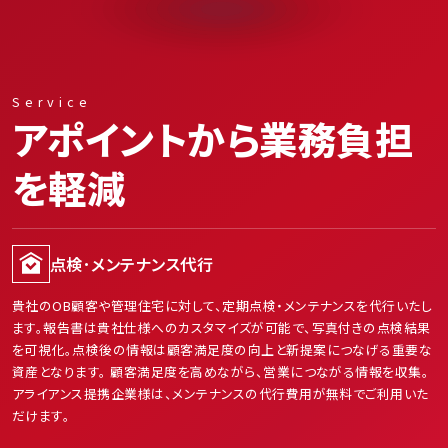
Service
アポイントから業務負担
を軽減
点検･メンテナンス代行
貴社のOB顧客や管理住宅に対して、定期点検・メンテナンスを代行いたし
ます。報告書は貴社仕様へのカスタマイズが可能で、写真付きの点検結果
を可視化。点検後の情報は顧客満足度の向上と新提案につなげる重要な
資産となります。 顧客満足度を高めながら、営業につながる情報を収集。
会社概要
アライアンス提携企業様は、メンテナンスの代行費用が無料でご利用いた
だけます。
お知らせ