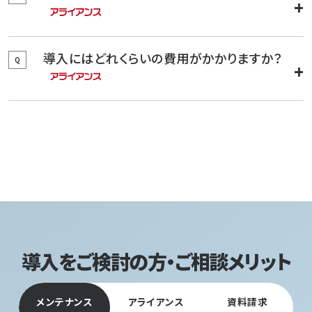
導入にはどれくらいの費用がかかりますか？
Q
導入をご検討の方・ご相談メリット
メンテナンス
アライアンス
資料請求