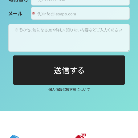
メール
個人情報保護方針について