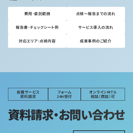
費用･委託範囲
点検～報告までの流れ
報告書･チェックシート例
サービス導入の流れ
対応エリア･点検内容
成果事例のご紹介
各種サービス
フォーム
オンラインMTG
資料請求
24H受付
相談（商談）可
資料請求・お問い合わせ