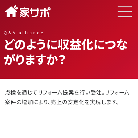
サービスと特徴
Q&A alliance
どのように収益化につな
がりますか？
点検を通じてリフォーム提案を行い受注。リフォーム
案件の増加により、売上の安定化を実現します。