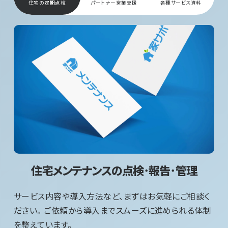
住宅の定期点検
パートナー営業支援
各種サービス資料
住宅メンテナンスの点検･報告･管理
サービス内容や導入方法など、まずはお気軽にご相談く
ださい。 ご依頼から導入までスムーズに進められる体制
を整えています。