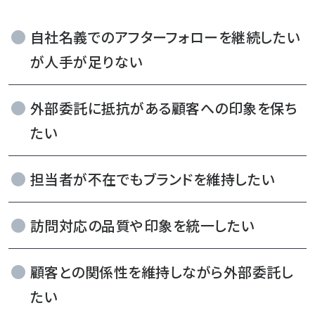
自社名義でのアフターフォローを継続したい
が人手が足りない
外部委託に抵抗がある顧客への印象を保ち
たい
担当者が不在でもブランドを維持したい
訪問対応の品質や印象を統一したい
顧客との関係性を維持しながら外部委託し
たい