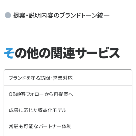
提案・説明内容のブランドトーン統一
その他の関連サービス
ブランドを守る訪問･営業対応
OB顧客フォローから再提案へ
成果に応じた収益化モデル
常駐も可能なパートナー体制