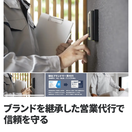
よくある質問
お問い合わせ
プライバシーポリシー
ブランドを継承した営業代行で
信頼を守る