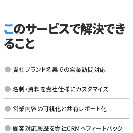
このサービスで解決でき
ること
貴社ブランド名義での営業訪問対応
名刺・資料を貴社仕様にカスタマイズ
営業内容の可視化と共有レポート化
顧客対応履歴を貴社CRMへフィードバック