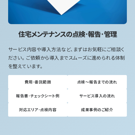
住宅メンテナンスの点検･報告･管理
サービス内容や導入方法など、まずはお気軽にご相談く
ださい。 ご依頼から導入までスムーズに進められる体制
を整えています。
費用･委託範囲
点検～報告までの流れ
報告書･チェックシート例
サービス導入の流れ
対応エリア･点検内容
成果事例のご紹介