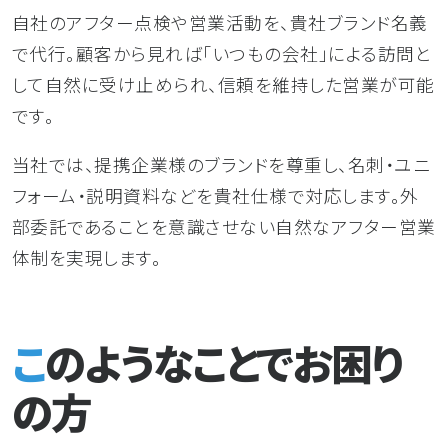
自社のアフター点検や営業活動を、貴社ブランド名義
で代行。顧客から見れば「いつもの会社」による訪問と
して自然に受け止められ、信頼を維持した営業が可能
です。
当社では、提携企業様のブランドを尊重し、名刺・ユニ
フォーム・説明資料などを貴社仕様で対応します。外
部委託であることを意識させない自然なアフター営業
体制を実現します。
このようなことでお困り
の方