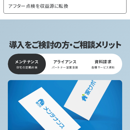
アフター点検を収益源に転換
導入をご検討の方・ご相談メリット
メンテナンス
アライアンス
資料請求
住宅の定期点検
パートナー営業支援
各種サービス資料