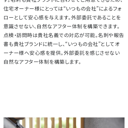
実績
住宅オーナー様にとっては“いつもの会社”によるフォ
ローとして安心感を与えます。外部委託であることを
意識させない、自然なアフター体制を構築できます。
点検・訪問時は貴社名義での対応が可能。名刺や報告
書も貴社ブランドに統一し、“いつもの会社”としてオ
ーナー様へ安心感を提供。外部委託を感じさせない
自然なアフター体制を構築します。
会社概要
お知らせ