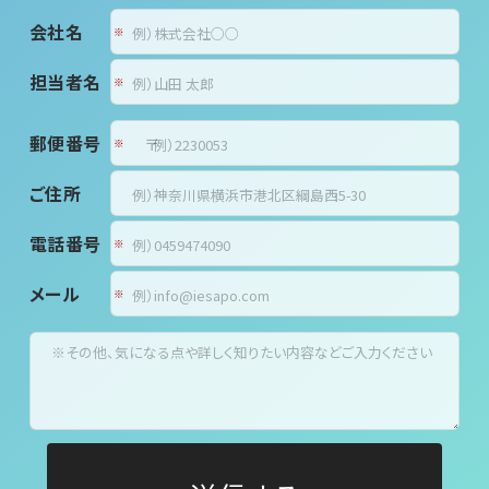
会社名
担当者名
郵便番号
〒
ご住所
電話番号
メール