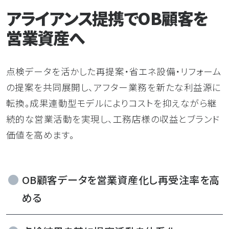
アライアンス提携でOB顧客を
営業資産へ
点検データを活かした再提案・省エネ設備・リフォーム
の提案を共同展開し、アフター業務を新たな利益源に
転換。成果連動型モデルによりコストを抑えながら継
続的な営業活動を実現し、工務店様の収益とブランド
価値を高めます。
OB顧客データを営業資産化し再受注率を高
める