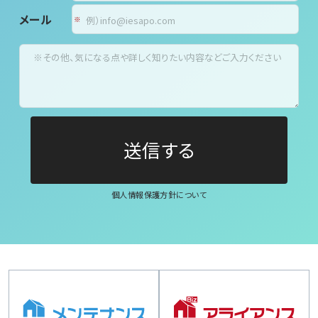
メール
個人情報保護方針について