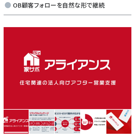
OB顧客フォローを自然な形で継続