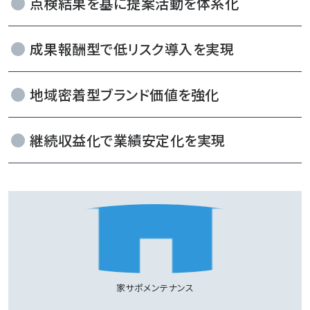
点検結果を基に提案活動を体系化
成果報酬型で低リスク導入を実現
地域密着型ブランド価値を強化
継続収益化で業績安定化を実現
家サポメンテナンス