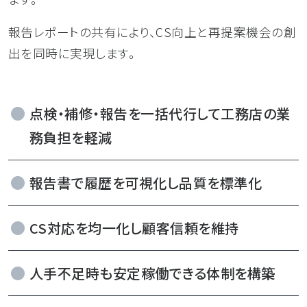
報告レポートの共有により、CS向上と再提案機会の創
出を同時に実現します。
点検・補修・報告を一括代行して工務店の業
務負担を軽減
報告書で履歴を可視化し品質を標準化
CS対応を均一化し顧客信頼を維持
人手不足時も安定稼働できる体制を構築