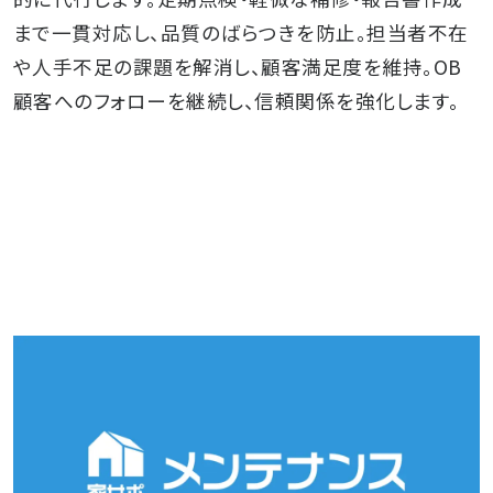
実績
まで一貫対応し、品質のばらつきを防止。担当者不在
や人手不足の課題を解消し、顧客満足度を維持。OB
顧客へのフォローを継続し、信頼関係を強化します。
会社概要
お知らせ