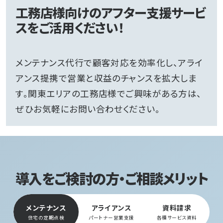
工務店様向けのアフター支援サービ
スをご活用ください！
メンテナンス代行で顧客対応を効率化し、アライ
アンス提携で営業と収益のチャンスを拡大しま
す。関東エリアの工務店様でご興味がある方は、
ぜひお気軽にお問い合わせください。
導入をご検討の方・ご相談メリット
メンテナンス
アライアンス
資料請求
住宅の定期点検
パートナー営業支援
各種サービス資料