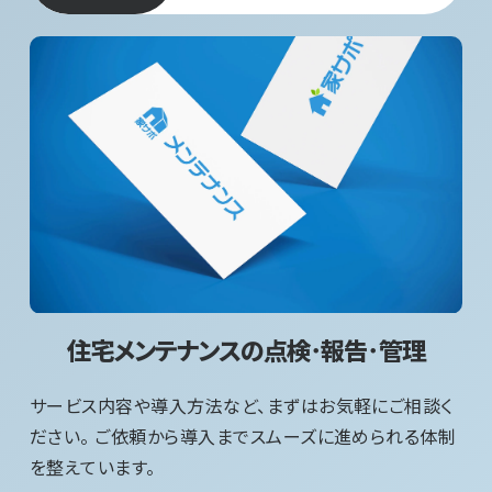
住宅メンテナンスの点検･報告･管理
サービス内容や導入方法など、まずはお気軽にご相談く
ださい。 ご依頼から導入までスムーズに進められる体制
を整えています。