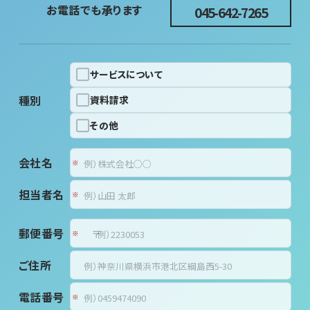
お電話でも承ります
045-642-7265
サービスについて
種別
資料請求
その他
会社名
担当者名
郵便番号
〒
ご住所
電話番号